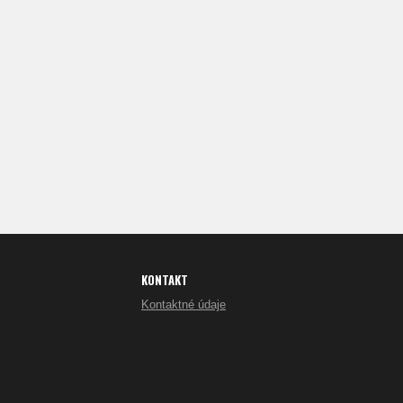
KONTAKT
Kontaktné údaje