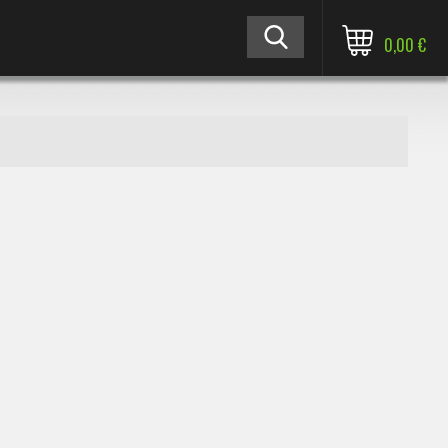
0,00 €